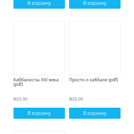
В корзину
В корзину
Каббалисты XXI века
Просто о каббале (pdf)
(pdf)
₪
25.00
₪
25.00
В корзину
В корзину