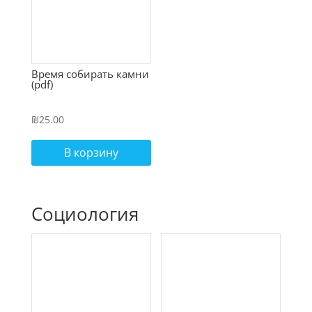
Время собирать камни
(pdf)
₪
25.00
В корзину
Социология