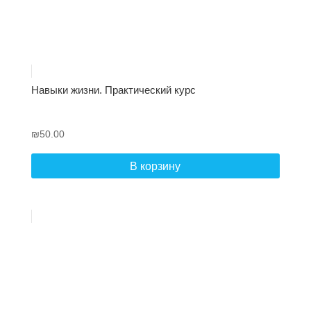
Навыки жизни. Практический курс
₪
50.00
В корзину