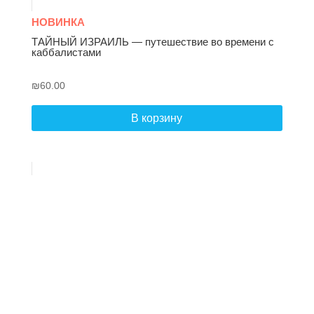
НОВИНКА
ТАЙНЫЙ ИЗРАИЛЬ — путешествие во времени с
каббалистами
₪
60.00
В корзину