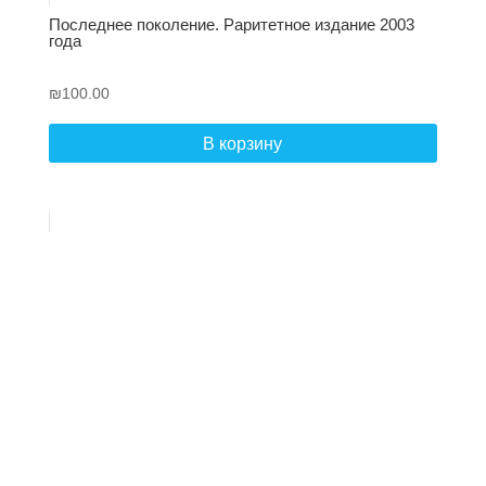
Последнее поколение. Раритетное издание 2003
года
₪
100.00
В корзину