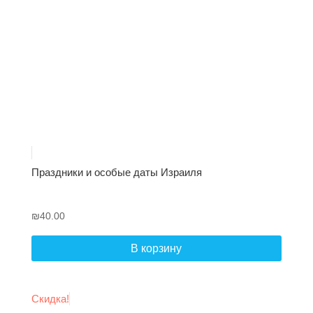
Праздники и особые даты Израиля
₪
40.00
В корзину
Скидка!