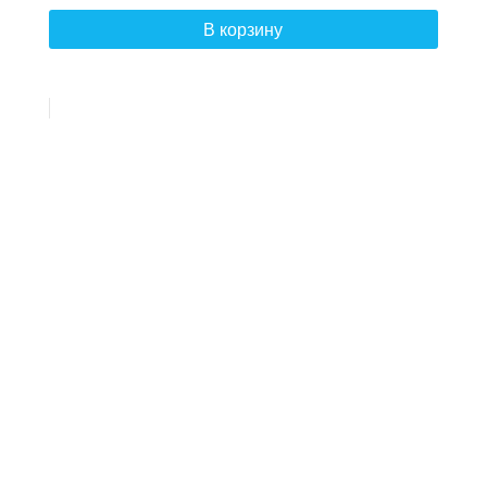
В корзину