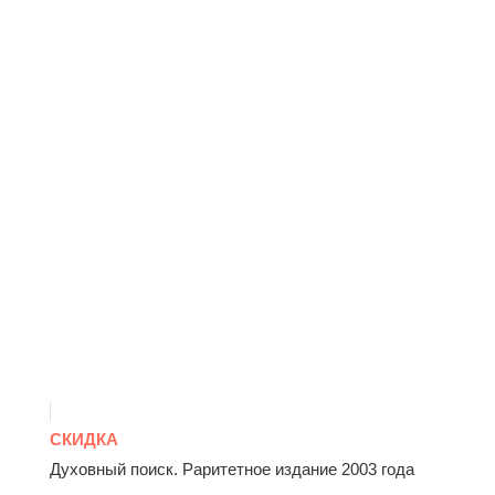
СКИДКА
Духовный поиск. Раритетное издание 2003 года