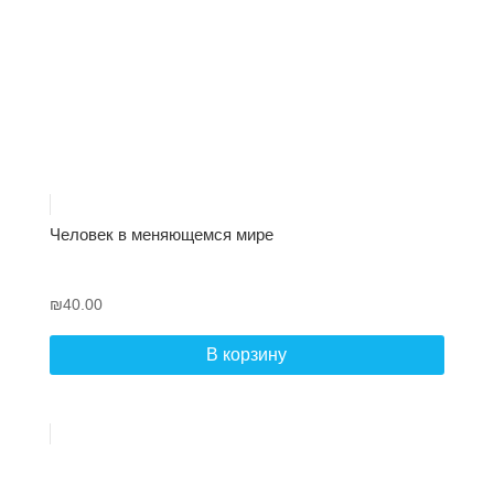
Человек в меняющемся мире
₪
40.00
В корзину