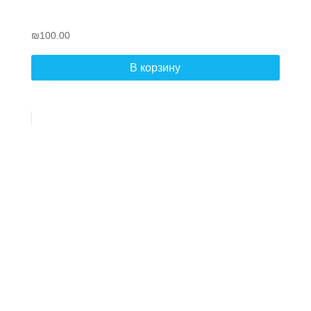
₪
100.00
В корзину