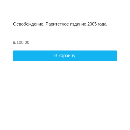
Освобождение. Раритетное издание 2005 года
₪
100.00
В корзину