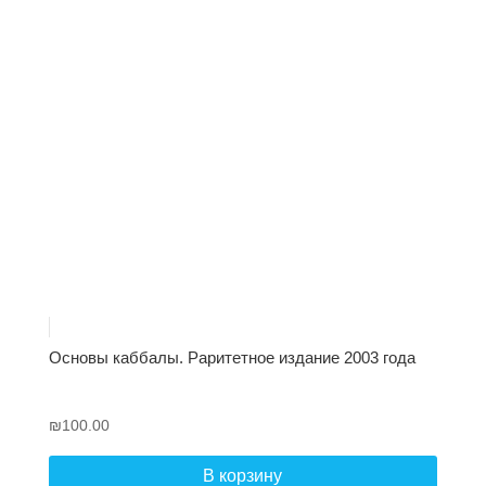
Основы каббалы. Раритетное издание 2003 года
₪
100.00
В корзину