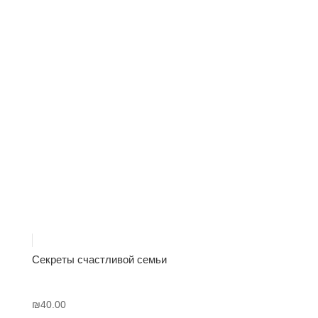
Секреты счастливой семьи
₪
40.00