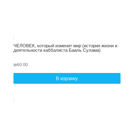
ЧЕЛОВЕК, который изменит мир (история жизни и
деятельности каббалиста Бааль Сулама)
₪
60.00
В корзину