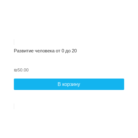
Развитие человека от 0 до 20
₪
50.00
В корзину