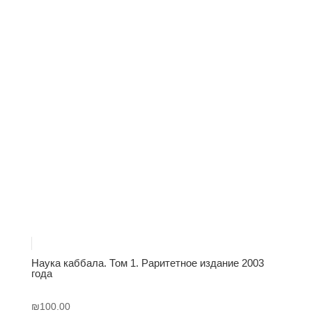
Наука каббала. Том 1. Раритетное издание 2003
года
₪
100.00