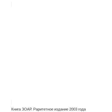
Книга ЗОАР. Раритетное издание 2003 года