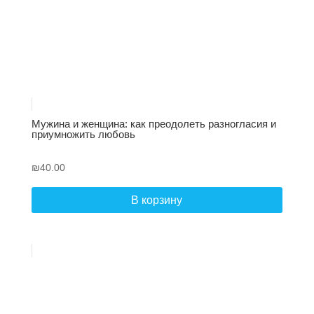
Мужина и женщина: как преодолеть разногласия и
приумножить любовь
₪
40.00
В корзину