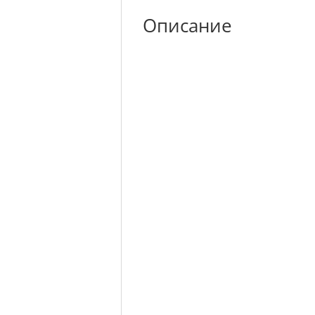
Описание