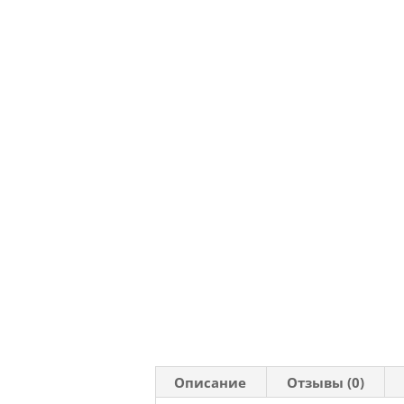
Описание
Отзывы (0)