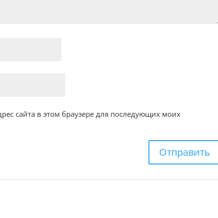
адрес сайта в этом браузере для последующих моих