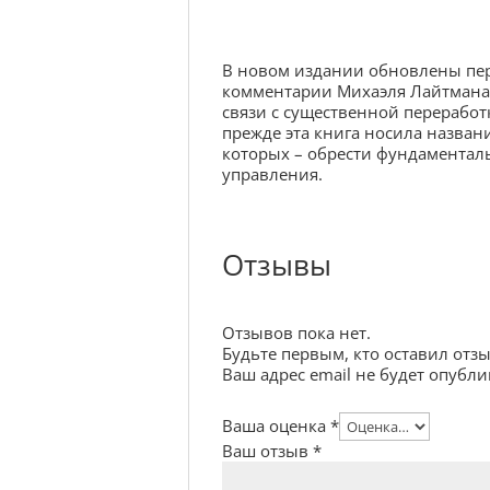
В новом издании обновлены пере
комментарии Михаэля Лайтмана,
связи с существенной переработк
прежде эта книга носила назван
которых – обрести фундаментал
управления.
Отзывы
Отзывов пока нет.
Будьте первым, кто оставил отзы
Ваш адрес email не будет опубли
Ваша оценка
*
Ваш отзыв
*