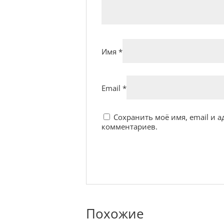
Имя
*
Email
*
Сохранить моё имя, email и 
комментариев.
Похожие