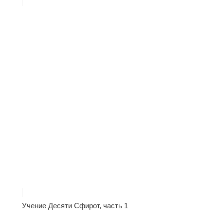
Учение Десяти Сфирот, часть 1