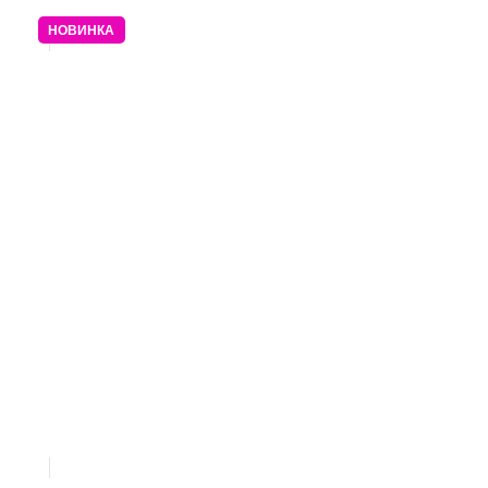
НОВИНКА