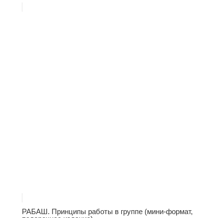
РАБАШ. Принципы работы в группе (мини-формат,