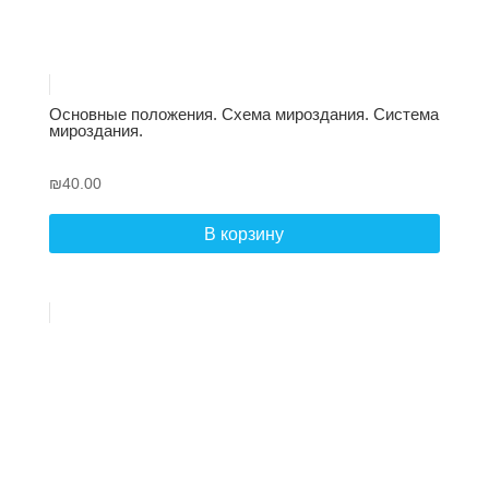
Основные положения. Схема мироздания. Система
мироздания.
₪
40.00
В корзину