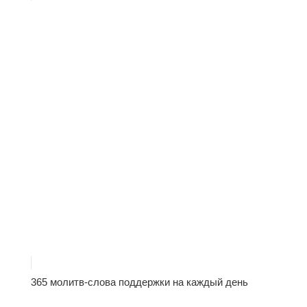
365 молитв-слова поддержки на каждый день