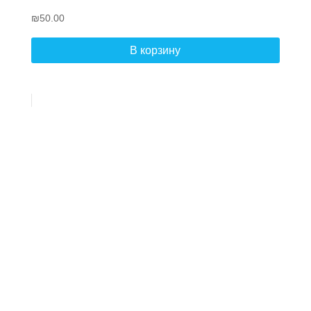
₪
50.00
В корзину