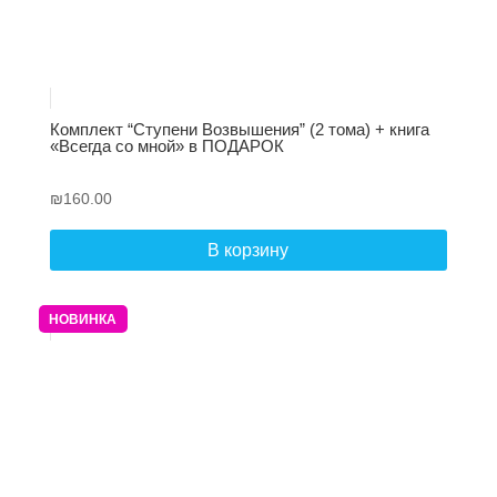
Комплект “Ступени Возвышения” (2 тома) + книга
«Всегда со мной» в ПОДАРОК
₪
160.00
В корзину
НОВИНКА