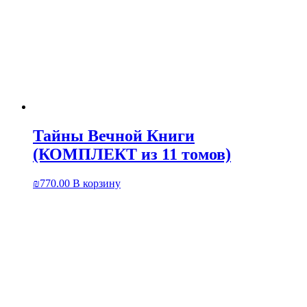
Тайны Вечной Книги
(КОМПЛЕКТ из 11 томов)
₪
770.00
В корзину