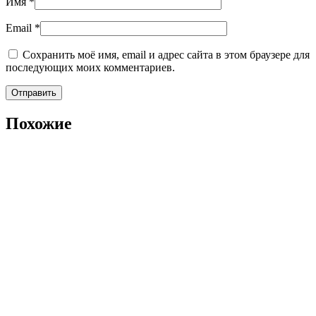
Имя
*
Email
*
Сохранить моё имя, email и адрес сайта в этом браузере для
последующих моих комментариев.
Похожие