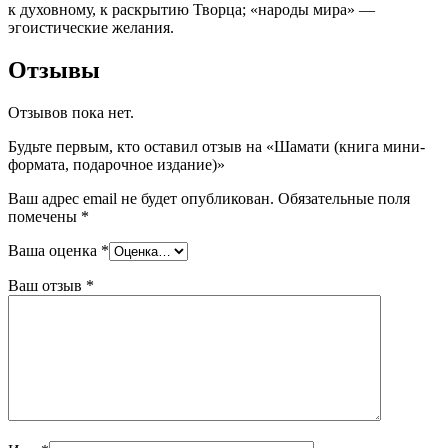
к духовному, к раскрытию Творца; «народы мира» —
эгоистические желания.
Отзывы
Отзывов пока нет.
Будьте первым, кто оставил отзыв на «Шамати (книга мини-
формата, подарочное издание)»
Ваш адрес email не будет опубликован.
Обязательные поля
помечены
*
Ваша оценка
*
Ваш отзыв
*