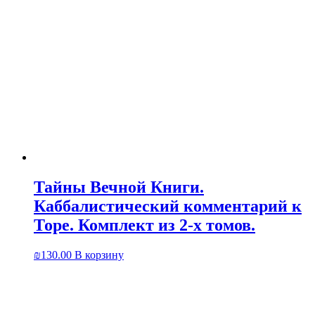
Тайны Вечной Книги.
Каббалистический комментарий к
Торе. Комплект из 2-х томов.
₪
130.00
В корзину