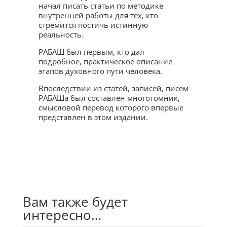
начал писать статьи по методике
внутренней работы для тех, кто
стремится постичь истинную
реальность.
РАБАШ был первым, кто дал
подробное, практическое описание
этапов духовного пути человека.
Впоследствии из статей, записей, писем
РАБАШа был составлен многотомник,
смысловой перевод которого впервые
представлен в этом издании.
Вам также будет
интересно…