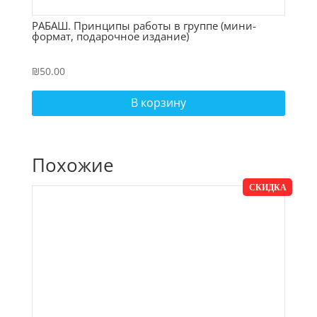
РАБАШ. Принципы работы в группе (мини-
формат, подарочное издание)
₪
50.00
В корзину
Похожие
СКИДКА