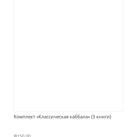
Комплект «Классическая каббала» (3 книги)
₪
150.00