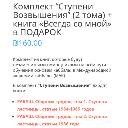
Комплект “Ступени
Возвышения” (2 тома) +
книга «Всегда со мной»
в ПОДАРОК
₪
160.00
Комплект из книг, которые будут
незаменимыми помощниками на всём пути
обучения основам каббалы в Международной
академии каббалы (МАК).
В комплект
“Ступени Возвышения”
входят
книги:
РАБАШ. Сборник трудов, том 1. Ступени
лестницы, статьи 1984-1985 годов
РАБАШ. Сборник трудов, том 2. Ступени
лестницы, статьи 1986 года