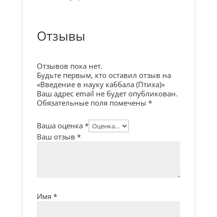
Отзывы
Отзывов пока нет.
Будьте первым, кто оставил отзыв на
«Введение в науку каббала (Птиха)»
Ваш адрес email не будет опубликован.
Обязательные поля помечены
*
Ваша оценка
*
Ваш отзыв
*
Имя
*