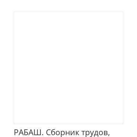
РАБАШ. Сборник трудов,