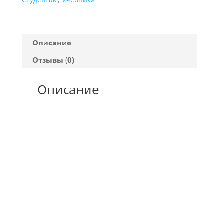
Описание
Отзывы (0)
Описание