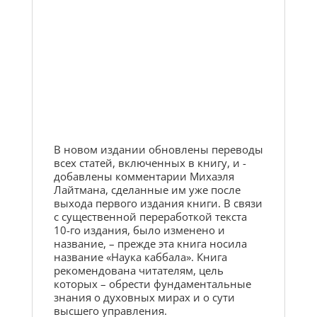
В новом издании обновлены переводы
всех статей, включенных в книгу, и ­
добавлены комментарии Михаэля
Лайтмана, сделанные им уже после
выхода первого издания книги. В связи
с существенной переработкой текста
10-го издания, было изменено и
название, – прежде эта книга носила
название «Наука каббала». Книга
рекомендована читателям, цель
которых – обрести фундаментальные
знания о духовных мирах и о сути
высшего управления.