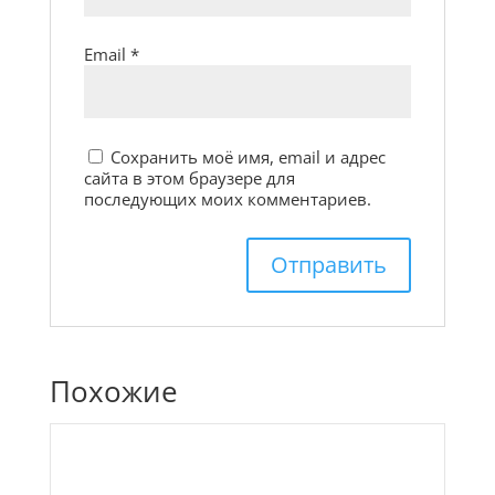
Email
*
Сохранить моё имя, email и адрес
сайта в этом браузере для
последующих моих комментариев.
Похожие