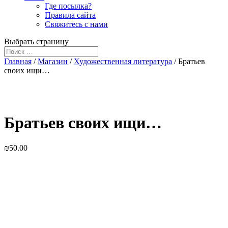
Где посылка?
Правила сайта
Свяжитесь с нами
Выбрать страницу
Главная
/
Магазин
/
Художественная литература
/ Братьев
своих ищи…
Братьев своих ищи…
₪
50.00