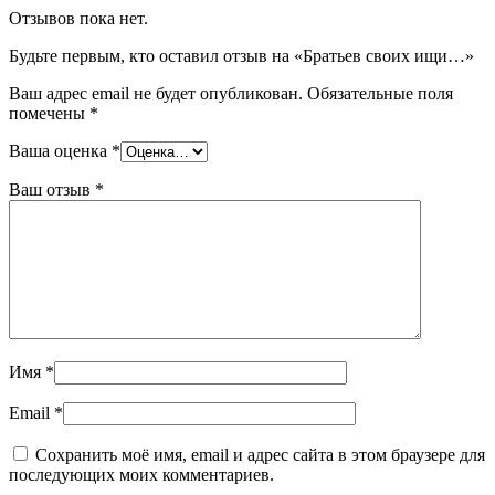
Отзывов пока нет.
Будьте первым, кто оставил отзыв на «Братьев своих ищи…»
Ваш адрес email не будет опубликован.
Обязательные поля
помечены
*
Ваша оценка
*
Ваш отзыв
*
Имя
*
Email
*
Сохранить моё имя, email и адрес сайта в этом браузере для
последующих моих комментариев.