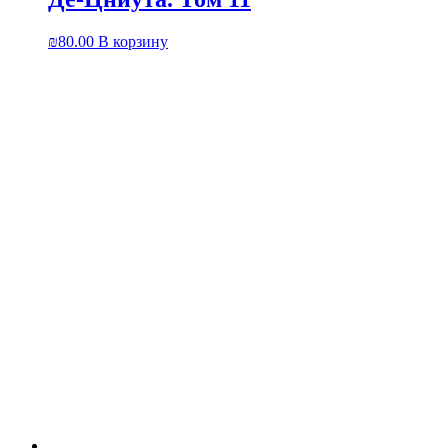
₪
80.00
В корзину