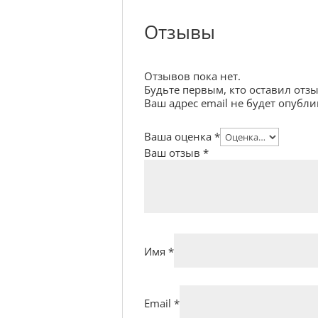
Отзывы
Отзывов пока нет.
Будьте первым, кто оставил отз
Ваш адрес email не будет опубли
Ваша оценка
*
Ваш отзыв
*
Имя
*
Email
*