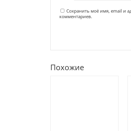
Сохранить моё имя, email и 
комментариев.
Похожие