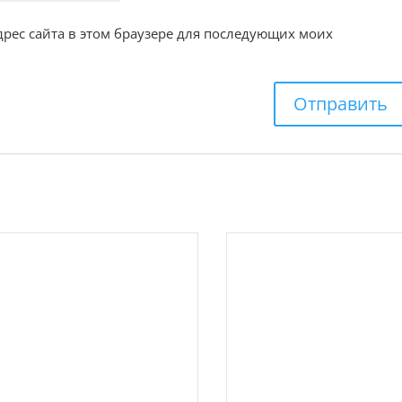
адрес сайта в этом браузере для последующих моих