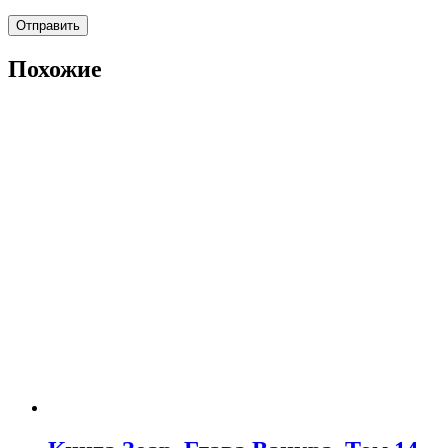
Похожие