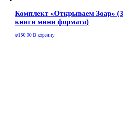
Комплект «Открываем Зоар» (3
книги мини формата)
₪
150.00
В корзину