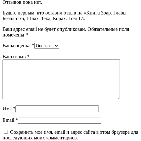
Отзывов пока нет.
Будьте первым, кто оставил отзыв на «Книга Зоар. Главы
Беаалотха, Шлах Леха, Корах. Том 17»
Ваш адрес email не будет опубликован.
Обязательные поля
помечены
*
Ваша оценка
*
Ваш отзыв
*
Имя
*
Email
*
Сохранить моё имя, email и адрес сайта в этом браузере для
последующих моих комментариев.