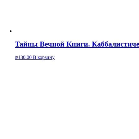
Тайны Вечной Книги. Каббалистичес
₪
130.00
В корзину