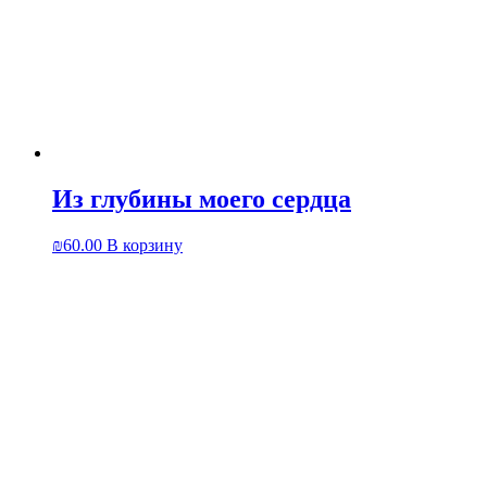
Из глубины моего сердца
₪
60.00
В корзину