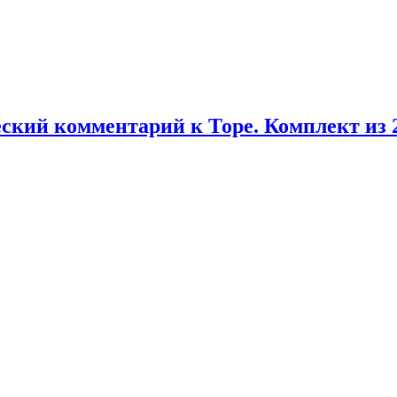
кий комментарий к Торе. Комплект из 2