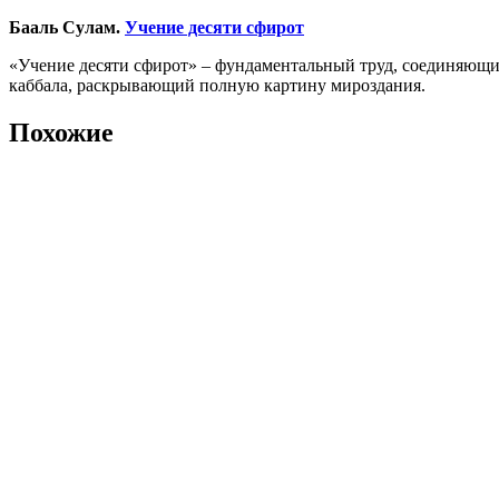
Бааль Сулам.
Учение десяти сфирот
«Учение десяти сфирот» – фундаментальный труд, соединяющий
каббала, раскрывающий полную картину мироздания.
Похожие