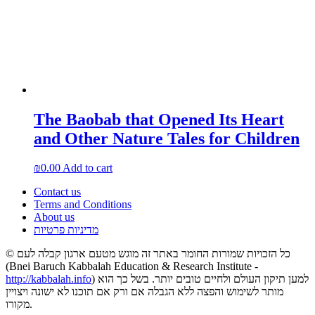
The Baobab that Opened Its Heart
and Other Nature Tales for Children
₪
0.00
Add to cart
Contact us
Terms and Conditions
About us
מדיניות פרטיות
© כל הזכויות שמורות החומר באתר זה מוגש מטעם ארגון קבלה לעם
(Bnei Baruch Kabbalah Education & Research Institute -
http://kabbalah.info
) למען תיקון העולם ולחיים טובים יותר. בשל כך הוא
מותר לשימוש והפצה ללא הגבלה אם ורק אם תוכנו לא ישונה ויצויין
מקורו.