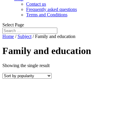
Contact us
Frequently asked questions
Terms and Conditions
Select Page
Home
/
Subject
/ Family and education
Family and education
Showing the single result