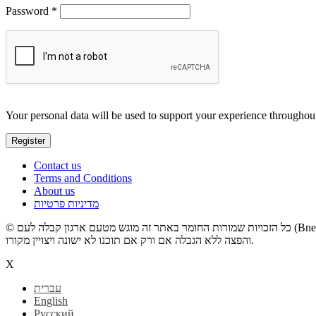
Required
Password
*
Your personal data will be used to support your experience throughout
Register
Contact us
Terms and Conditions
About us
מדיניות פרטיות
© קבלה לעם
והפצה ללא הגבלה אם ורק אם תוכנו לא ישונה ויצויין מקורו.
X
עברית
English
Русский