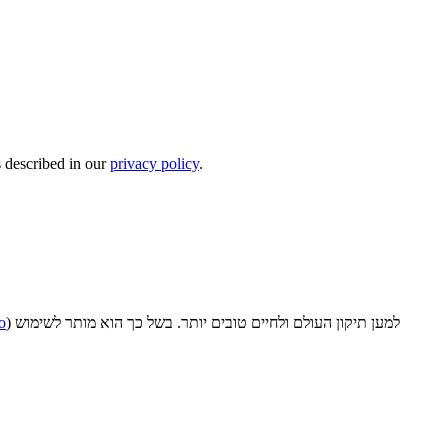
s described in our
privacy policy
.
o
) למען תיקון העולם ולחיים טובים יותר. בשל כך הוא מותר לשימוש