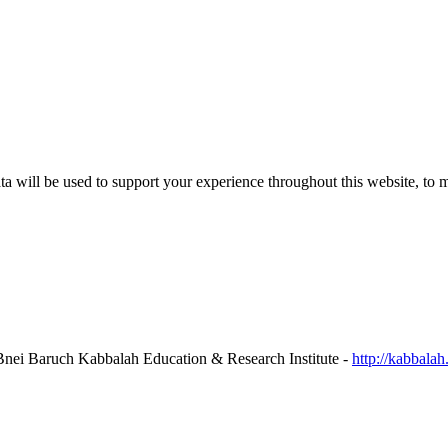
ta will be used to support your experience throughout this website, to 
http://kabbalah