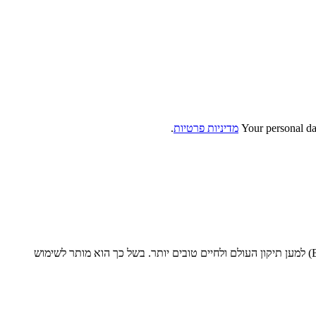
Your personal da
מדיניות פרטיות
.
) למען תיקון העולם ולחיים טובים יותר. בשל כך הוא מותר לשימוש